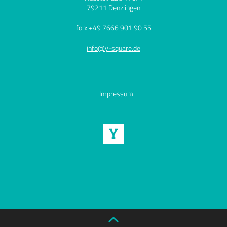
79211 Denzlingen
fon: +49 7666 901 90 55
info@y-square.de
Impressum