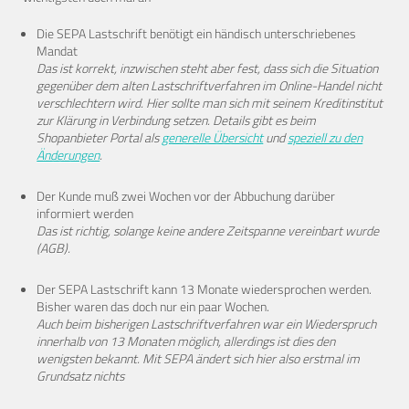
Die SEPA Lastschrift benötigt ein händisch unterschriebenes
Mandat
Das ist korrekt, inzwischen steht aber fest, dass sich die Situation
gegenüber dem alten Lastschriftverfahren im Online-Handel nicht
verschlechtern wird. Hier sollte man sich mit seinem Kreditinstitut
zur Klärung in Verbindung setzen. Details gibt es beim
Shopanbieter Portal als
generelle Übersicht
und
speziell zu den
Änderungen
.
Der Kunde muß zwei Wochen vor der Abbuchung darüber
informiert werden
Das ist richtig, solange keine andere Zeitspanne vereinbart wurde
(AGB).
Der SEPA Lastschrift kann 13 Monate wiedersprochen werden.
Bisher waren das doch nur ein paar Wochen.
Auch beim bisherigen Lastschriftverfahren war ein Wiederspruch
innerhalb von 13 Monaten möglich, allerdings ist dies den
wenigsten bekannt. Mit SEPA ändert sich hier also erstmal im
Grundsatz nichts