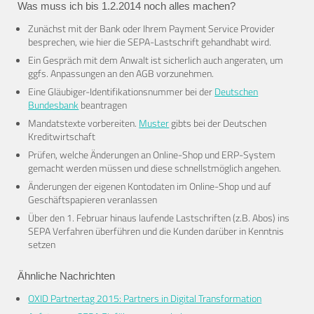
Was muss ich bis 1.2.2014 noch alles machen?
Zunächst mit der Bank oder Ihrem Payment Service Provider
besprechen, wie hier die SEPA-Lastschrift gehandhabt wird.
Ein Gespräch mit dem Anwalt ist sicherlich auch angeraten, um
ggfs. Anpassungen an den AGB vorzunehmen.
Eine Gläubiger-Identifikationsnummer bei der
D
eutschen
Bundesbank
beantragen
Mandatstexte vorbereiten.
Muster
gibts bei der Deutschen
Kreditwirtschaft
Prüfen, welche Änderungen an Online-Shop und ERP-System
gemacht werden müssen und diese schnellstmöglich angehen.
Änderungen der eigenen Kontodaten im Online-Shop und auf
Geschäftspapieren veranlassen
Über den 1. Februar hinaus laufende Lastschriften (z.B. Abos) ins
SEPA Verfahren überführen und die Kunden darüber in Kenntnis
setzen
Ähnliche Nachrichten
OXID Partnertag 2015: Partners in Digital Transformation