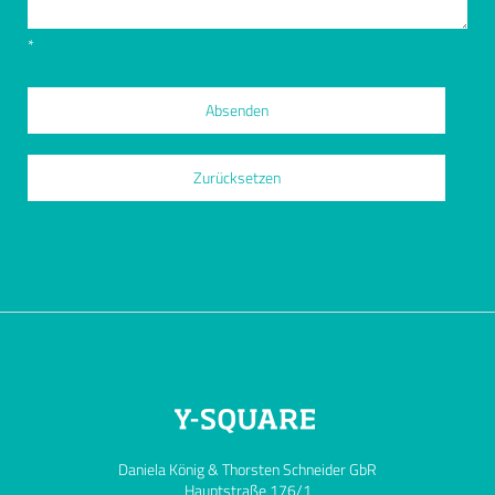
*
Daniela König & Thorsten Schneider GbR
Hauptstraße 176/1