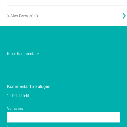
X-Mas Party 2013
Keine Kommentare
Kommentar hinzufügen
*
- Pflichtfeld
Vorname:
*