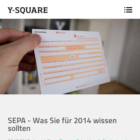
SEPA - Was Sie für 2014 wissen
sollten