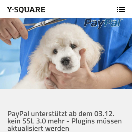
PayPal unterstützt ab dem 03.12.
kein SSL 3.0 mehr - Plugins müssen
aktualisiert werden