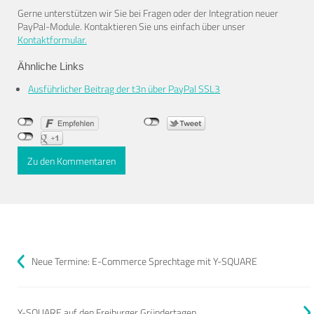
Gerne unterstützen wir Sie bei Fragen oder der Integration neuer
PayPal-Module. Kontaktieren Sie uns einfach über unser
Kontaktformular.
Ähnliche Links
Ausführlicher Beitrag der t3n über PayPal SSL3
Zu den Kommentaren
Neue Termine: E-Commerce Sprechtage mit Y-SQUARE
Y-SQUARE auf den Freiburger Gründertagen