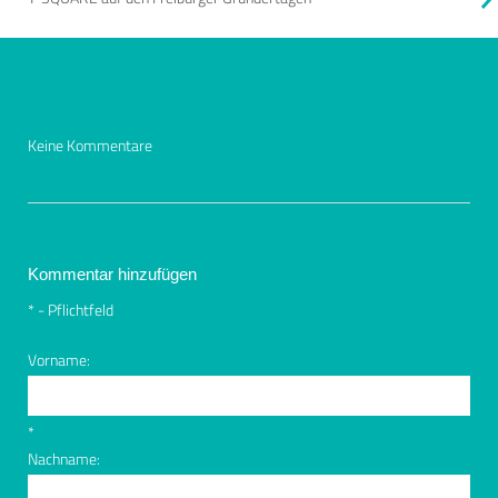
Keine Kommentare
Kommentar hinzufügen
*
- Pflichtfeld
Vorname:
*
Nachname: