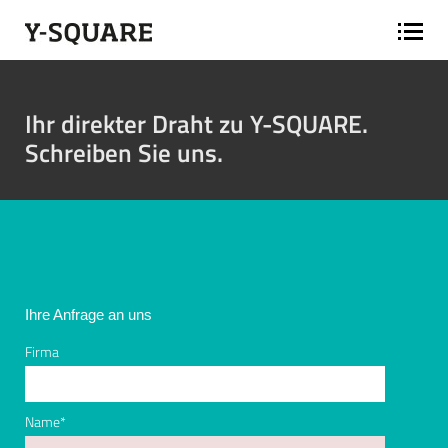
Ihr direkter Draht zu Y-SQUARE.
Schreiben Sie uns.
Ihre Anfrage an uns
Firma
Name
*