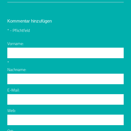
Kommentar hinzufügen
*
- Pflichtfeld
Vorname:
*
Nachname:
E-Mail:
Web:
Ort: