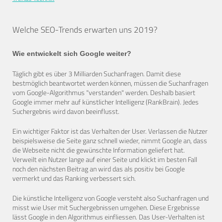
Welche SEO-Trends erwarten uns 2019?
Wie entwickelt sich Google weiter?
Täglich gibt es über 3 Milliarden Suchanfragen. Damit diese
bestmöglich beantwortet werden können, müssen die Suchanfragen
vom Google-Algorithmus "verstanden" werden. Deshalb basiert
Google immer mehr auf künstlicher Intelligenz (RankBrain). Jedes
Suchergebnis wird davon beeinflusst.
Ein wichtiger Faktor ist das Verhalten der User. Verlassen die Nutzer
beispielsweise die Seite ganz schnell wieder, nimmt Google an, dass
die Webseite nicht die gewünschte Information geliefert hat.
Verweilt ein Nutzer lange auf einer Seite und klickt im besten Fall
noch den nächsten Beitrag an wird das als positiv bei Google
vermerkt und das Ranking verbessert sich.
Die künstliche Intelligenz von Google versteht also Suchanfragen und
misst wie User mit Suchergebnissen umgehen. Diese Ergebnisse
lässt Google in den Algorithmus einfliessen. Das User-Verhalten ist