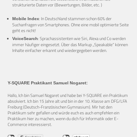
strukturierte Daten vor (Bewertungen, Bilder, etc. )
: In Deutschland stammen schon 60% der
Mobile Index
Suchanfragen von Smartphones. Ohne eine mobil optimierte Seite
geht es nicht!
: Sprachassistenten wie Siri, Alexa und Co werden
VoiceSearch
immer häufiger eingesetzt. Über das Markup „Speakable“ können
Inhalte einfacher erkannt und wiedergegeben werden.
Y-SQUARE Praktikant Samuel Nogaret:
Hallo, Ich bin Samuel Nogaret und habe bei Y-SQUARE ein Praktikum
absolviert. Ich bin 15 Jahre alt und bin in der 10. Klasse am DFG/LFA
Freiburg (Deutsch-Französischen Gymnasium). Mir hat den
Praktikum sehr gefallen und würde euch es auch empfehlen ein
Praktikum hier zu machen, wenn du dich für Informatik oder E-
Commerce interessierst.