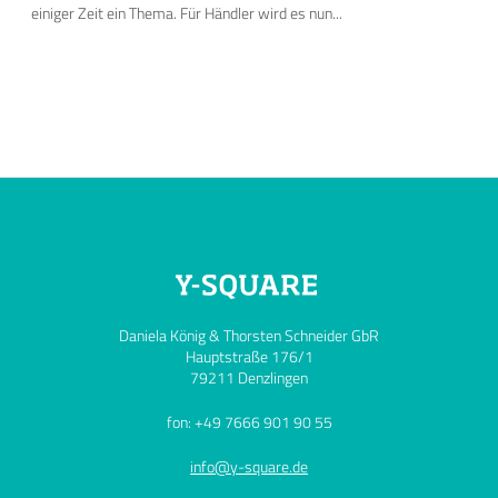
einiger Zeit ein Thema. Für Händler wird es nun...
Daniela König & Thorsten Schneider GbR
Hauptstraße 176/1
79211 Denzlingen
fon: +49 7666 901 90 55
info@y-square.de