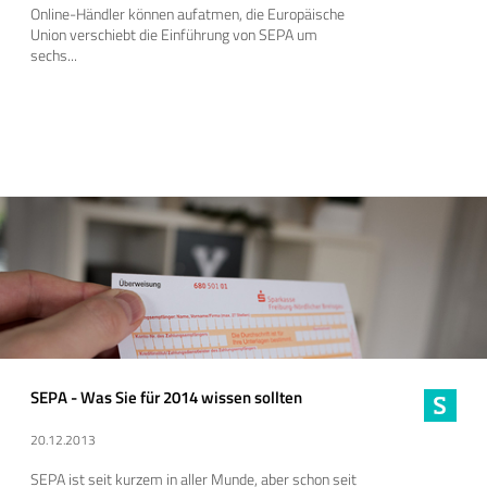
Online-Händler können aufatmen, die Europäische
Union verschiebt die Einführung von SEPA um
sechs...
SEPA - Was Sie für 2014 wissen sollten
20.12.2013
SEPA ist seit kurzem in aller Munde, aber schon seit