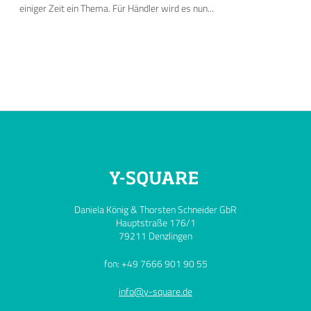
einiger Zeit ein Thema. Für Händler wird es nun...
Daniela König & Thorsten Schneider GbR
Hauptstraße 176/1
79211 Denzlingen
fon: +49 7666 901 90 55
info@y-square.de