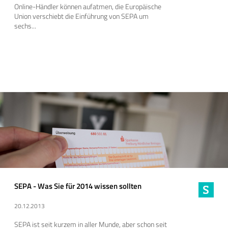
Online-Händler können aufatmen, die Europäische
Union verschiebt die Einführung von SEPA um
sechs...
SEPA - Was Sie für 2014 wissen sollten
20.12.2013
SEPA ist seit kurzem in aller Munde, aber schon seit